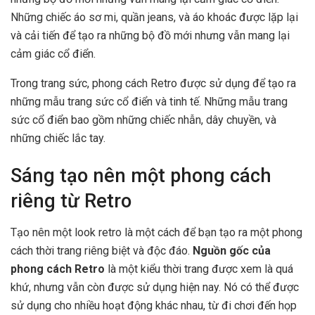
Những chiếc áo sơ mi, quần jeans, và áo khoác được lặp lại
và cải tiến để tạo ra những bộ đồ mới nhưng vẫn mang lại
cảm giác cổ điển.
Trong trang sức, phong cách Retro được sử dụng để tạo ra
những mẫu trang sức cổ điển và tinh tế. Những mẫu trang
sức cổ điển bao gồm những chiếc nhẫn, dây chuyền, và
những chiếc lắc tay.
Sáng tạo nên một phong cách
riêng từ Retro
Tạo nên một look retro là một cách để bạn tạo ra một phong
cách thời trang riêng biệt và độc đáo.
Nguồn gốc của
phong cách Retro
là một kiểu thời trang được xem là quá
khứ, nhưng vẫn còn được sử dụng hiện nay. Nó có thể được
sử dụng cho nhiều hoạt động khác nhau, từ đi chơi đến họp