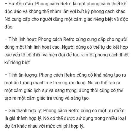
– Sự độc đáo: Phong cách Retro là một phong cách thiết kế
độc đáo và không thể nhầm lẫn với bất kỳ phong cách khác.
Nó cung cấp cho người dùng một cảm giác riêng biệt và độc
đáo.
– Tính linh hoạt: Phong cách Retro cũng cung cấp cho người
dùng một tính linh hoạt cao. Người dùng có thể tự do kết hợp
các yếu tố cổ điển và hiện đại để tạo ra một phong cách thiết
kế riêng biệt.
– Tính ấn tượng: Phong cách Retro cũng có khả năng tạo ra
một ấn tượng mạnh mẽ trên người dùng. Nó có thể tạo ra
một cảm giác lịch sự và sang trọng, đồng thời cũng có thể
tạo ra một cảm giác trẻ trung và sáng tạo.
– Giá thành hợp lý: Phong cách Retro cũng có một ưu điểm
là giá thành hợp lý. Nó có thể được sử dụng trong nhiều loại
dự án khác nhau với mức chi phí hợp lý.