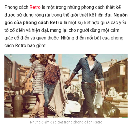
Phong cách
Retro
là một trong những phong cách thiết kế
được sử dụng rộng rãi trong thế giới thiết kế hiện đại.
Nguồn
gốc của phong cách Retro
là một sự kết hợp giữa các yếu
tố cổ điển và hiện đại, mang lại cho người dùng một cảm
giác cổ điển và quen thuộc. Những điểm nổi bật của phong
cách Retro bao gồm:
Những điểm đặc biệt trong phong cách Retro