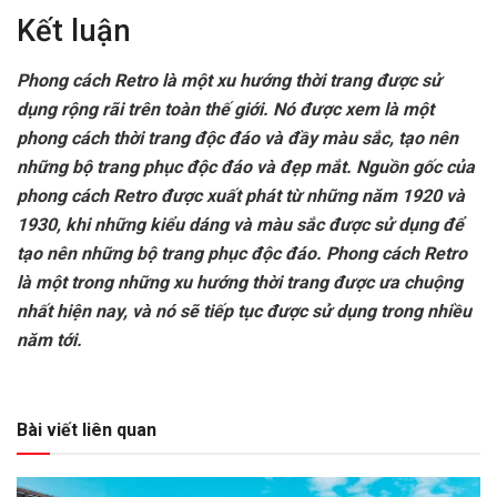
Kết luận
Phong cách Retro là một xu hướng thời trang được sử
dụng rộng rãi trên toàn thế giới. Nó được xem là một
phong cách thời trang độc đáo và đầy màu sắc, tạo nên
những bộ trang phục độc đáo và đẹp mắt. Nguồn gốc của
phong cách Retro được xuất phát từ những năm 1920 và
1930, khi những kiểu dáng và màu sắc được sử dụng để
tạo nên những bộ trang phục độc đáo. Phong cách Retro
là một trong những xu hướng thời trang được ưa chuộng
nhất hiện nay, và nó sẽ tiếp tục được sử dụng trong nhiều
năm tới.
Bài viết liên quan