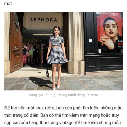
mặt.
Sáng tạo nên một phong cách riêng từ Retro
Để tạo nên một look retro, bạn cần phải tìm kiếm những mẫu
thời trang cổ điển. Bạn có thể tìm kiếm trên mạng hoặc truy
cập các cửa hàng thời trang vintage để tìm kiếm những mẫu