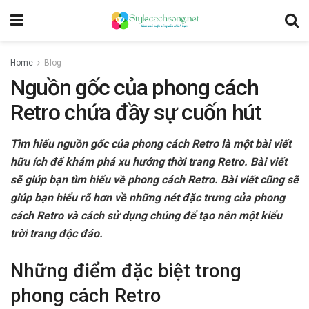
Home
Blog
Nguồn gốc của phong cách
Retro chứa đầy sự cuốn hút
Tìm hiểu nguồn gốc của phong cách Retro là một bài viết
hữu ích để khám phá xu hướng thời trang Retro. Bài viết
sẽ giúp bạn tìm hiểu về phong cách Retro. Bài viết cũng sẽ
giúp bạn hiểu rõ hơn về những nét đặc trưng của phong
cách Retro và cách sử dụng chúng để tạo nên một kiểu
trời trang độc đáo.
Những điểm đặc biệt trong
phong cách Retro