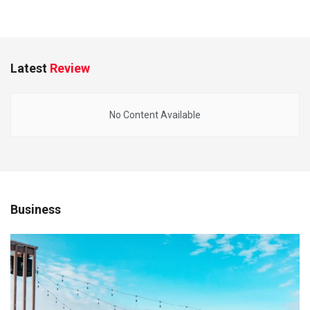
Latest
Review
No Content Available
Business