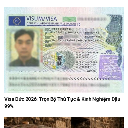
Visa Đức 2026: Trọn Bộ Thủ Tục & Kinh Nghiệm Đậu
99%