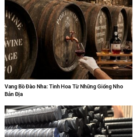
Vang Bồ Đào Nha: Tinh Hoa Từ Những Giống Nho
Bản Địa