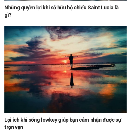
Những quyền lợi khi sở hữu hộ chiếu Saint Lucia là
gì?
Lợi ích khi sống lowkey giúp bạn cảm nhận được sự
trọn vẹn