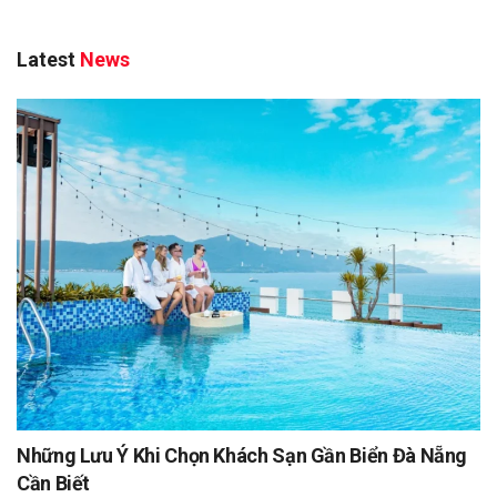
Latest
News
Những Lưu Ý Khi Chọn Khách Sạn Gần Biển Đà Nẵng
Cần Biết