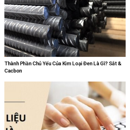
Thành Phần Chủ Yếu Của Kim Loại Đen Là Gì? Sắt &
Cacbon