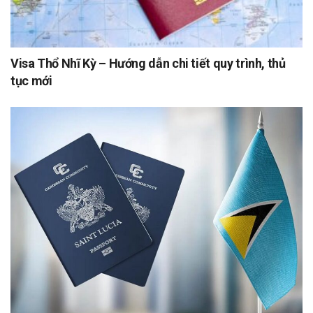
Visa Thổ Nhĩ Kỳ – Hướng dẫn chi tiết quy trình, thủ
tục mới