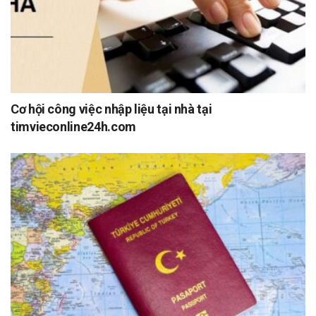
Cơ hội công việc nhập liệu tại nhà tại
timvieconline24h.com